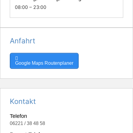
08:00 – 23:00
Anfahrt
Google Maps Routenplaner
Kontakt
Telefon
06221 / 38 48 58