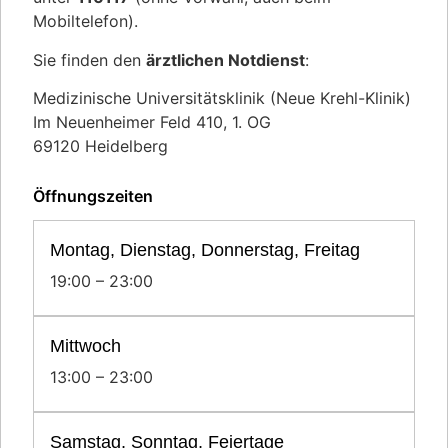
Mobiltelefon).
Sie finden den
ärztlichen Notdienst
:
Medizinische Universitätsklinik (Neue Krehl-Klinik)
Im Neuenheimer Feld 410, 1. OG
69120 Heidelberg
Öffnungszeiten
Montag, Dienstag, Donnerstag, Freitag
19:00 – 23:00
Mittwoch
13:00 – 23:00
Samstag, Sonntag, Feiertage