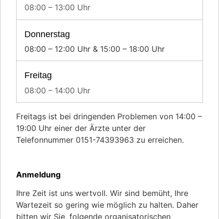
08:00 – 13:00 Uhr
Donnerstag
08:00 – 12:00 Uhr & 15:00 – 18:00 Uhr
Freitag
08:00 – 14:00 Uhr
Freitags ist bei dringenden Problemen von 14:00 –
19:00 Uhr einer der Ärzte unter der
Telefonnummer 0151-74393963 zu erreichen.
Anmeldung
Ihre Zeit ist uns wertvoll. Wir sind bemüht, Ihre
Wartezeit so gering wie möglich zu halten. Daher
bitten wir Sie, folgende organisatorischen