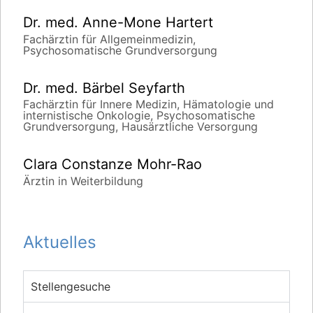
Dr. med. Anne-Mone Hartert
Fachärztin für Allgemeinmedizin,
Psychosomatische Grundversorgung
Dr. med. Bärbel Seyfarth
Fachärztin für Innere Medizin, Hämatologie und
internistische Onkologie, Psychosomatische
Grundversorgung, Hausärztliche Versorgung
Clara Constanze Mohr-Rao
Ärztin in Weiterbildung
Aktuelles
Stellengesuche