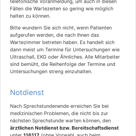
telefonische Voranmeldung, um auch in diesen
Fällen die Wartezeiten so gering wie möglich
halten zu können.
Bitte wundern Sie sich nicht, wenn Patienten
aufgerufen werden, die nach Ihnen das
Wartezimmer betreten haben. Es handelt sich
dann meist um Termine für Untersuchungen wie
Ultraschall, EKG oder Ähnliches. Alle Mitarbeiter
sind bemüht, die Reihenfolge der Termine und
Untersuchungen streng einzuhalten.
Notdienst
Nach Sprechstundenende erreichen Sie bei
medizinischen Problemen, die nicht bis zur
nächsten Sprechstunde warten können, den
ärztlichen Notdienst bzw. Bereitschaftsdienst
unter
116117
(ohne Vorwahl, auch beim