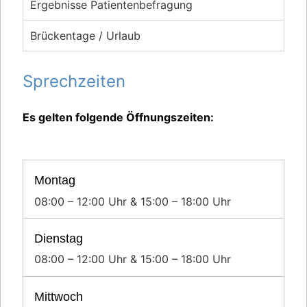
Ergebnisse Patientenbefragung
Brückentage / Urlaub
Sprechzeiten
Es gelten folgende Öffnungszeiten:
Montag
08:00 – 12:00 Uhr & 15:00 – 18:00 Uhr
Dienstag
08:00 – 12:00 Uhr & 15:00 – 18:00 Uhr
Mittwoch