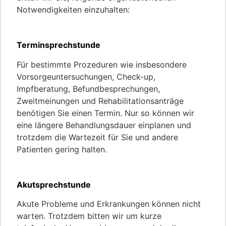
Notwendigkeiten einzuhalten:
Terminsprechstunde
Für bestimmte Prozeduren wie insbesondere
Vorsorgeuntersuchungen, Check-up,
Impfberatung, Befundbesprechungen,
Zweitmeinungen und Rehabilitationsanträge
benötigen Sie einen Termin. Nur so können wir
eine längere Behandlungsdauer einplanen und
trotzdem die Wartezeit für Sie und andere
Patienten gering halten.
Akutsprechstunde
Akute Probleme und Erkrankungen können nicht
warten. Trotzdem bitten wir um kurze