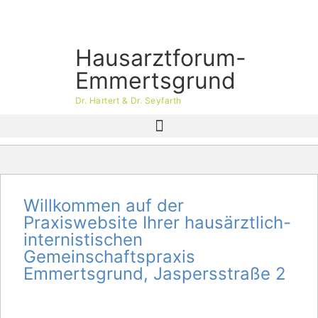
Hausarztforum-
Emmertsgrund
Dr. Hartert & Dr. Seyfarth
Willkommen auf der
Praxiswebsite Ihrer hausärztlich-
internistischen
Gemeinschaftspraxis
Emmertsgrund, Jaspersstraße 2