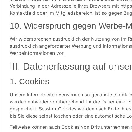
Verbindung in der Adresszeile Ihres Browsers mit http
Kontaktfeld oder im Mitgliedsbereich, ist so gegen Zug
10. Widerspruch gegen Werbe-M
Wir widersprechen ausdrücklich der Nutzung von im R
ausdrücklich angeforderter Werbung und Informationsma
Werbeinformationen vor.
III. Datenerfassung auf uns
1. Cookies
Unsere Internetseiten verwenden so genannte „Cookies“
werden entweder vorübergehend für die Dauer einer S
gespeichert. Session-Cookies werden nach Ende Ihres
bis Sie diese selbst löschen oder eine automatische L
Teilweise können auch Cookies von Drittunternehmen a