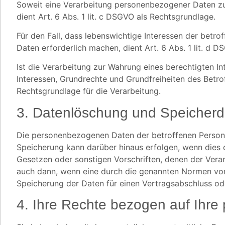
Soweit eine Verarbeitung personenbezogener Daten zur E
dient Art. 6 Abs. 1 lit. c DSGVO als Rechtsgrundlage.
Für den Fall, dass lebenswichtige Interessen der betr
Daten erforderlich machen, dient Art. 6 Abs. 1 lit. d 
Ist die Verarbeitung zur Wahrung eines berechtigten I
Interessen, Grundrechte und Grundfreiheiten des Betroff
Rechtsgrundlage für die Verarbeitung.
3. Datenlöschung und Speicher
Die personenbezogenen Daten der betroffenen Person w
Speicherung kann darüber hinaus erfolgen, wenn dies 
Gesetzen oder sonstigen Vorschriften, denen der Vera
auch dann, wenn eine durch die genannten Normen vorge
Speicherung der Daten für einen Vertragsabschluss ode
4. Ihre Rechte bezogen auf Ihr