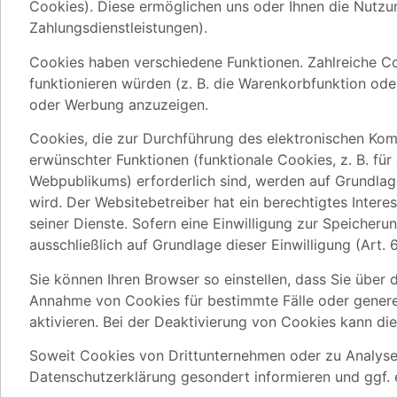
Cookies). Diese ermöglichen uns oder Ihnen die Nutzu
Zahlungsdienstleistungen).
Cookies haben verschiedene Funktionen. Zahlreiche Co
funktionieren würden (z. B. die Warenkorbfunktion od
oder Werbung anzuzeigen.
Cookies, die zur Durchführung des elektronischen Kom
erwünschter Funktionen (funktionale Cookies, z. B. fü
Webpublikums) erforderlich sind, werden auf Grundlag
wird. Der Websitebetreiber hat ein berechtigtes Intere
seiner Dienste. Sofern eine Einwilligung zur Speicher
ausschließlich auf Grundlage dieser Einwilligung (Art. 6 
Sie können Ihren Browser so einstellen, dass Sie über 
Annahme von Cookies für bestimmte Fälle oder genere
aktivieren. Bei der Deaktivierung von Cookies kann die
Soweit Cookies von Drittunternehmen oder zu Analyse
Datenschutzerklärung gesondert informieren und ggf. e