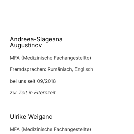
Andreea-Slageana
Augustinov
MFA (Medizinische Fachangestellte)
Fremdsprachen: Rumänisch,
Englisch
bei uns seit 09/2018
zur Zeit in Elternzeit
Ulrike Weigand
MFA (Medizinische Fachangestellte)