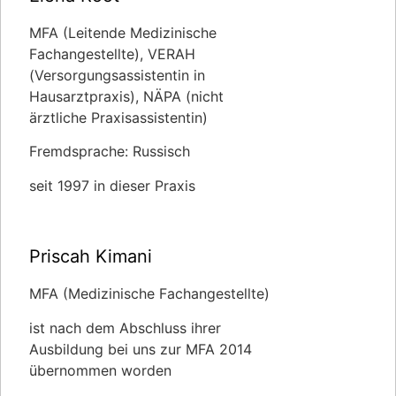
MFA (Leitende Medizinische
Fachangestellte), VERAH
(Versorgungsassistentin in
Hausarztpraxis), NÄPA (nicht
ärztliche Praxisassistentin)
Fremdsprache: Russisch
seit 1997 in dieser Praxis
Priscah Kimani
MFA (Medizinische Fachangestellte)
ist nach dem Abschluss ihrer
Ausbildung bei uns zur MFA 2014
übernommen worden