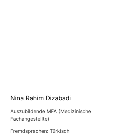
Nina Rahim Dizabadi
Auszubildende MFA (Medizinische
Fachangestellte)
Fremdsprachen: Türkisch