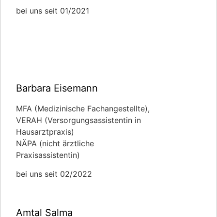
bei uns seit 01/2021
Barbara Eisemann
MFA (Medizinische Fachangestellte),
VERAH (Versorgungsassistentin in
Hausarztpraxis)
NÄPA (nicht ärztliche
Praxisassistentin)
bei uns seit 02/2022
Amtal Salma