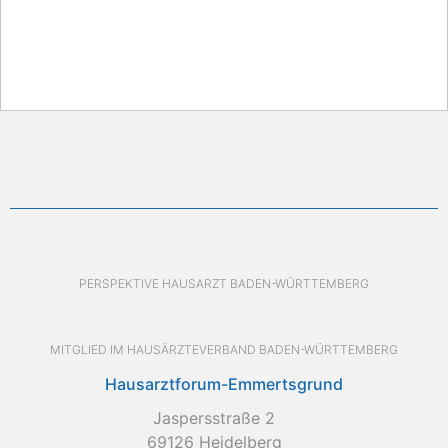
PERSPEKTIVE HAUSARZT BADEN-WÜRTTEMBERG
MITGLIED IM HAUSÄRZTEVERBAND BADEN-WÜRTTEMBERG
Hausarztforum-Emmertsgrund
Jaspersstraße 2
69126 Heidelberg