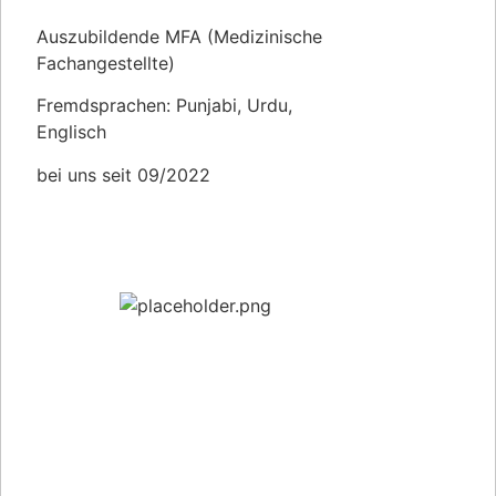
Auszubildende MFA (Medizinische
Fachangestellte)
Fremdsprachen: Punjabi, Urdu,
Englisch
bei uns seit 09/2022